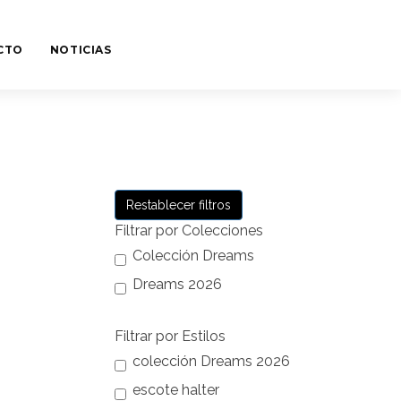
CTO
NOTICIAS
Restablecer filtros
Filtrar por Colecciones
Colección Dreams
Dreams 2026
Filtrar por Estilos
colección Dreams 2026
escote halter