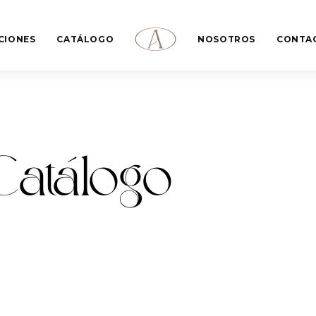
CIONES
CATÁLOGO
NOSOTROS
CONTA
Catálogo