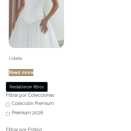
Udele
Read more
Restablecer filtros
Filtrar por Colecciones
Colección Premium
Premium 2026
Filtrar por Estilos