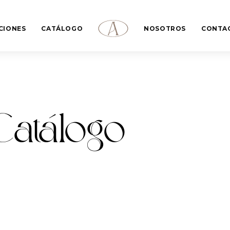
CIONES
CATÁLOGO
NOSOTROS
CONTA
Catálogo