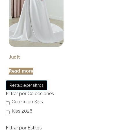
Judit
Read more
Restablecer filtros
Filtrar por Colecciones
Colección Kiss
Kiss 2026
Filtrar por Estilos