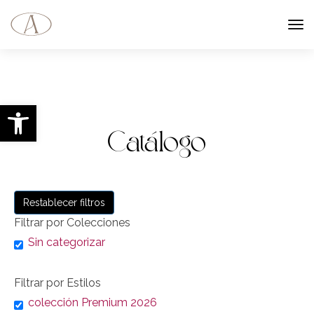
Abrir barra de herramientas
Catálogo
Restablecer filtros
Filtrar por Colecciones
Sin categorizar
Filtrar por Estilos
colección Premium 2026