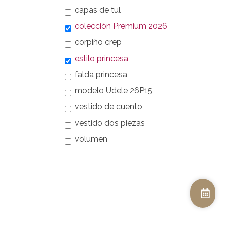
capas de tul
colección Premium 2026
corpiño crep
estilo princesa
falda princesa
modelo Udele 26P15
vestido de cuento
vestido dos piezas
volumen