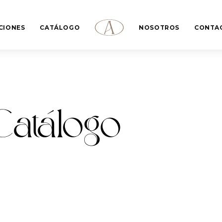
CIONES
CATÁLOGO
NOSOTROS
CONTA
Catálogo