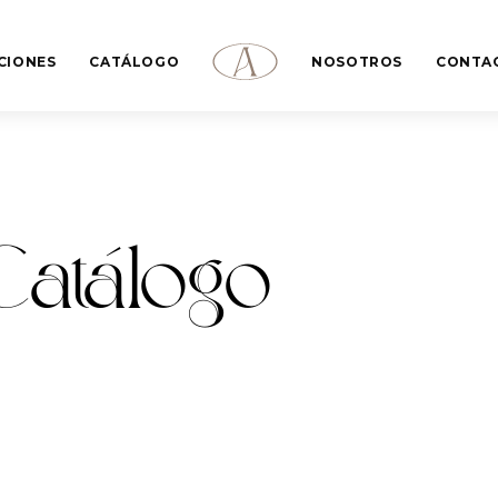
CIONES
CATÁLOGO
NOSOTROS
CONTA
Catálogo