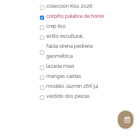
colección Kiss 2026
corpiño palabra de honor
crep liso
estilo escultural.
falda sirena pedrería
geométrica
lazada maxi
mangas caídas
modelo Jazmín 26K34
vestido dos piezas