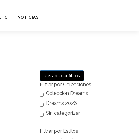
CTO
NOTICIAS
Restablecer filtros
Filtrar por Colecciones
Colección Dreams
Dreams 2026
Sin categorizar
Filtrar por Estilos