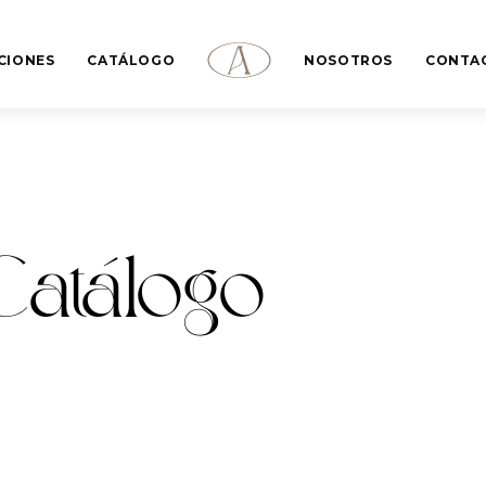
CIONES
CATÁLOGO
NOSOTROS
CONTA
Catálogo