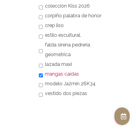
colección Kiss 2026
corpiño palabra de honor
crep liso
estilo escultural.
falda sirena pedrería
geométrica
lazada maxi
mangas caídas
modelo Jazmín 26K34
vestido dos piezas