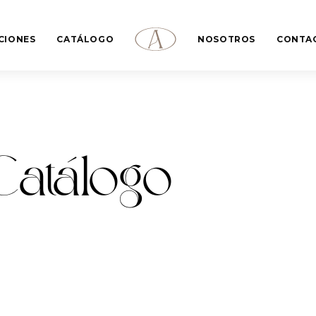
CIONES
CATÁLOGO
NOSOTROS
CONTA
Catálogo