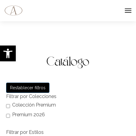
Abrir barra de herramientas
Catálogo
Restablecer filtros
Filtrar por Colecciones
Colección Premium
Premium 2026
Filtrar por Estilos