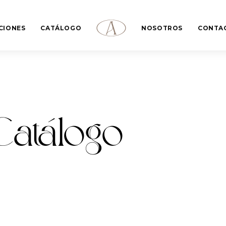
CIONES
CATÁLOGO
NOSOTROS
CONTA
Catálogo