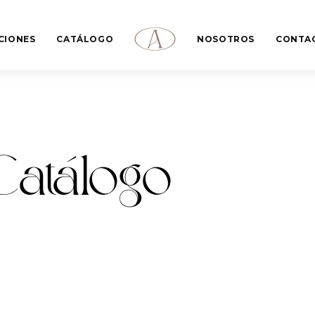
CIONES
CATÁLOGO
NOSOTROS
CONTA
Catálogo