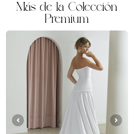
Más de la Colección
Premium