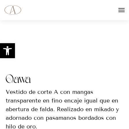
Abrir barra de herramientas
Qawa
Vestido de corte A con mangas
transparente en fino encaje igual que en
abertura de falda. Realizado en mikado y
adornado con pasamanos bordados con
hilo de oro.