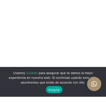
Usamos
Cookies
para asegurar que te damos la mejor
experiencia en nuestra web. Si continúas usando este sitio,
asumiremos que estás de acuerdo con ello.
Aceptar