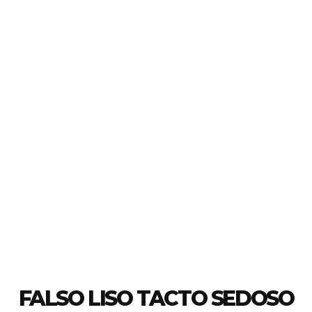
FALSO LISO TACTO SEDOSO