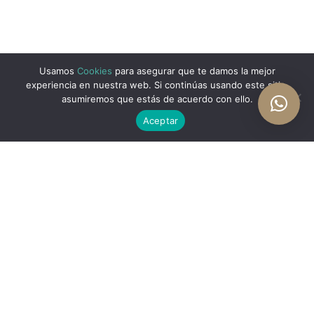
Usamos
Cookies
para asegurar que te damos la mejor
experiencia en nuestra web. Si continúas usando este sitio,
asumiremos que estás de acuerdo con ello.
Aceptar
Showing all 7 results