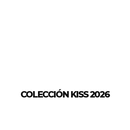
COLECCIÓN KISS 2026